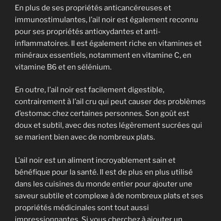
En plus de ses propriétés anticancéreuses et
immunostimulantes, l’ail noir est également reconnu
pour ses propriétés antioxydantes et anti-
inflammatoires. Il est également riche en vitamines et
minéraux essentiels, notamment en vitamine C, en
vitamine B6 et en sélénium.
En outre, l’ail noir est facilement digestible,
contrairement à l’ail cru qui peut causer des problèmes
d’estomac chez certaines personnes. Son goût est
doux et subtil, avec des notes légèrement sucrées qui
se marient bien avec de nombreux plats.
L’ail noir est un aliment incroyablement sain et
bénéfique pour la santé. Il est de plus en plus utilisé
dans les cuisines du monde entier pour ajouter une
saveur subtile et complexe à de nombreux plats et ses
propriétés médicinales sont tout aussi
impressionnantes. Si vous cherchez à ajouter un