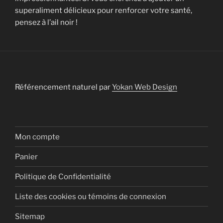
superaliment délicieux pour renforcer votre santé,
pensez à l’ail noir !
Référencement naturel par
Yokan Web Design
Mon compte
Panier
Politique de Confidentialité
Liste des cookies ou témoins de connexion
Sitemap