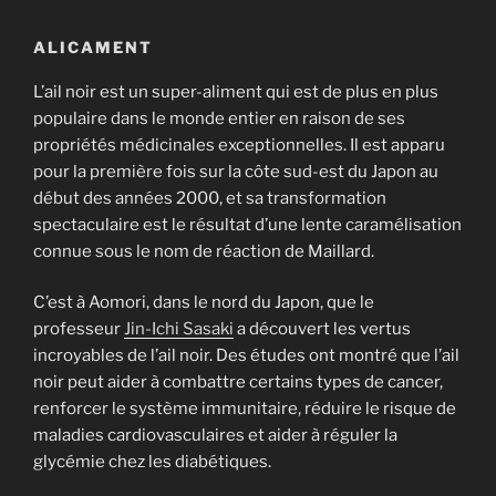
ALICAMENT
L’ail noir est un super-aliment qui est de plus en plus
populaire dans le monde entier en raison de ses
propriétés médicinales exceptionnelles. Il est apparu
pour la première fois sur la côte sud-est du Japon au
début des années 2000, et sa transformation
spectaculaire est le résultat d’une lente caramélisation
connue sous le nom de réaction de Maillard.
C’est à Aomori, dans le nord du Japon, que le
professeur
Jin-Ichi Sasaki
a découvert les vertus
incroyables de l’ail noir. Des études ont montré que l’ail
noir peut aider à combattre certains types de cancer,
renforcer le système immunitaire, réduire le risque de
maladies cardiovasculaires et aider à réguler la
glycémie chez les diabétiques.