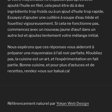
ajouté l’huile en filet, cela peut être dû à des
ingrédients trop froids ou à un ajout d’huile trop rapide.
Essayez d’ajouter une cuillère à soupe d’eau tiède et
fouettez vigoureusement. Si cela ne fonctionne pas,
commencez avec un nouveau jaune d’œuf dans un
autre bol et ajoutez lentement votre mélange initial.
Nous espérons que ces réponses vous aideront à
préparer une mayonnaise à l’ail noir parfaite. N’oubliez
pas, la cuisine est un art, et l’expérimentation en fait
partie. Bonne cuisine, et pour plus d’astuces et de
recettes, rendez-vous sur balsai.ca!
Référencement naturel par
Yokan Web Design