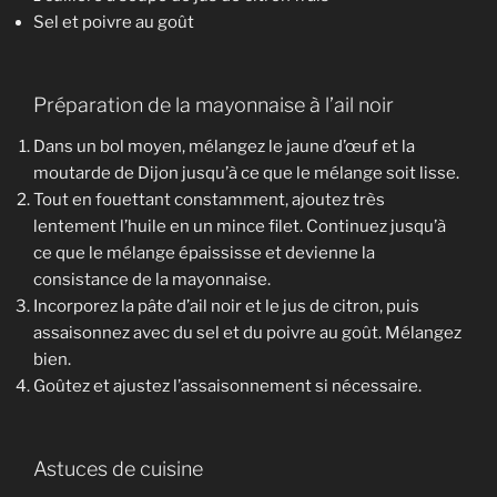
Sel et poivre au goût
Préparation de la mayonnaise à l’ail noir
Dans un bol moyen, mélangez le jaune d’œuf et la
moutarde de Dijon jusqu’à ce que le mélange soit lisse.
Tout en fouettant constamment, ajoutez très
lentement l’huile en un mince filet. Continuez jusqu’à
ce que le mélange épaississe et devienne la
consistance de la mayonnaise.
Incorporez la pâte d’ail noir et le jus de citron, puis
assaisonnez avec du sel et du poivre au goût. Mélangez
bien.
Goûtez et ajustez l’assaisonnement si nécessaire.
Astuces de cuisine