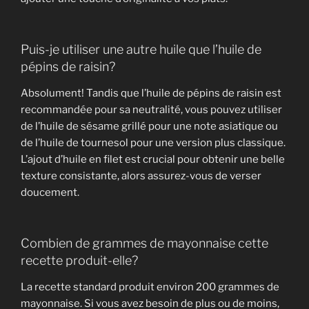
Puis-je utiliser une autre huile que l’huile de
pépins de raisin?
Absolument! Tandis que l’huile de pépins de raisin est
recommandée pour sa neutralité, vous pouvez utiliser
de l’huile de sésame grillé pour une note asiatique ou
de l’huile de tournesol pour une version plus classique.
L’ajout d’huile en filet est crucial pour obtenir une belle
texture consistante, alors assurez-vous de verser
doucement.
Combien de grammes de mayonnaise cette
recette produit-elle?
La recette standard produit environ 200 grammes de
mayonnaise. Si vous avez besoin de plus ou de moins,