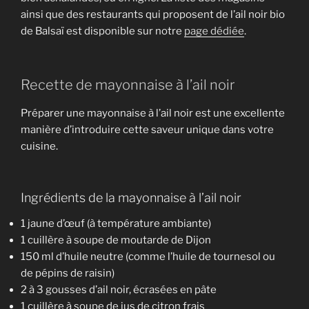
ainsi que des restaurants qui proposent de l’ail noir bio
de Balsaï est disponible sur notre
page dédiée
.
Recette de mayonnaise à l’ail noir
Préparer une mayonnaise à l’ail noir est une excellente
manière d’introduire cette saveur unique dans votre
cuisine.
Ingrédients de la mayonnaise à l’ail noir
1 jaune d’œuf (à température ambiante)
1 cuillère à soupe de moutarde de Dijon
150 ml d’huile neutre (comme l’huile de tournesol ou
de pépins de raisin)
2 à 3 gousses d’ail noir, écrasées en pâte
1 cuillère à soupe de jus de citron frais