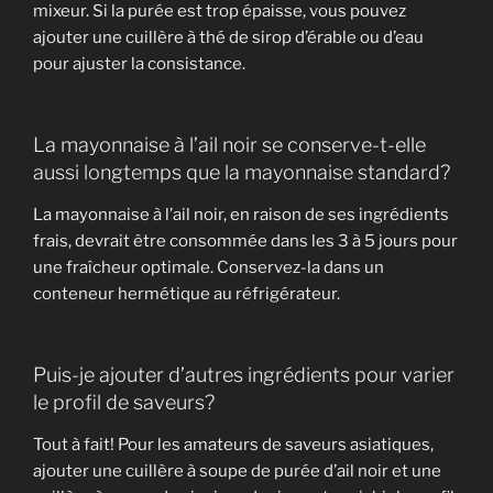
mixeur. Si la purée est trop épaisse, vous pouvez
ajouter une cuillère à thé de sirop d’érable ou d’eau
pour ajuster la consistance.
La mayonnaise à l’ail noir se conserve-t-elle
aussi longtemps que la mayonnaise standard?
La mayonnaise à l’ail noir, en raison de ses ingrédients
frais, devrait être consommée dans les 3 à 5 jours pour
une fraîcheur optimale. Conservez-la dans un
conteneur hermétique au réfrigérateur.
Puis-je ajouter d’autres ingrédients pour varier
le profil de saveurs?
Tout à fait! Pour les amateurs de saveurs asiatiques,
ajouter une cuillère à soupe de purée d’ail noir et une