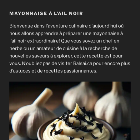
MAYONNAISE À L’AIL NOIR
Bienvenue dans l’aventure culinaire d’aujourd’hui où
nous allons apprendre à préparer une mayonnaise à
l’ail noir extraordinaire! Que vous soyez un chef en
herbe ou un amateur de cuisine à la recherche de
nouvelles saveurs à explorer, cette recette est pour
vous. N’oubliez pas de visiter
Balsai.ca
pour encore plus
d’astuces et de recettes passionnantes.