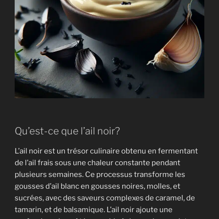
Qu’est-ce que l’ail noir?
L’ail noir est un trésor culinaire obtenu en fermentant
de l’ail frais sous une chaleur constante pendant
plusieurs semaines. Ce processus transforme les
gousses d’ail blanc en gousses noires, molles, et
sucrées, avec des saveurs complexes de caramel, de
tamarin, et de balsamique. L’ail noir ajoute une