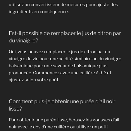
utilisez un convertisseur de mesures pour ajuster les
ingrédients en conséquence.
Est-il possible de remplacer le jus de citron par
du vinaigre?
Oui, vous pouvez remplacer le jus de citron par du
vinaigre de vin pour une acidité similaire ou du vinaigre
balsamique pour une saveur de balsamique plus
prononcée. Commencez avec une cuillère à thé et
ajustez selon votre goût.
Comment puis-je obtenir une purée d’ail noir
lisse?
Pour obtenir une purée lisse, écrasez les gousses d’ail
noir avec le dos d’une cuillère ou utilisez un petit