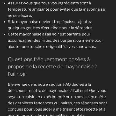
Assurez-vous que tous vos ingrédients sont à
température ambiante pour éviter que la mayonnaise
ne se sépare.
Si la mayonnaise devient trop épaisse, ajoutez
quelques gouttes d’eau tiède pour la détendre.
Cette mayonnaise à l’ail noir est parfaite pour
accompagner des frites, des burgers, ou même pour
ajouter une touche d’originalité à vos sandwichs.
Questions fréquemment posées à
propos de la recette de mayonnaise à
l’ail noir
Bienvenue dans notre section FAQ dédiée à la
délicieuse recette de mayonnaise à l’ail noir! Que vous
soyez un cuisinier expérimenté ou un novice en quête
des dernières tendances culinaires, ces réponses sont
conçues pour vous aider à maîtriser cette recette et à
ajouter une touche d’originalité à vos plats.