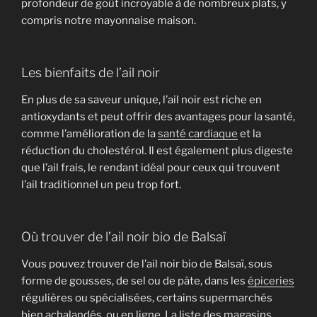
profondeur de goût incroyable à de nombreux plats, y
compris notre mayonnaise maison.
Les bienfaits de l’ail noir
En plus de sa saveur unique, l’ail noir est riche en
antioxydants et peut offrir des avantages pour la santé,
comme l’amélioration de la
santé cardiaque
et la
réduction du cholestérol. Il est également plus digeste
que l’ail frais, le rendant idéal pour ceux qui trouvent
l’ail traditionnel un peu trop fort.
Où trouver de l’ail noir bio de Balsaï
Vous pouvez trouver de l’ail noir bio de Balsaï, sous
forme de gousses, de sel ou de pâte, dans les
épiceries
régulières ou spécialisées, certains supermarchés
bien achalandés, ou en ligne. La liste des magasins