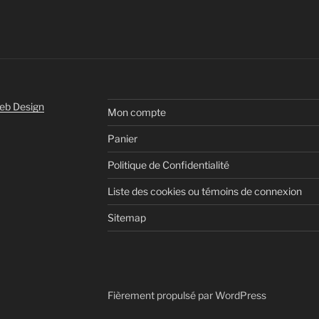
eb Design
Mon compte
Panier
Politique de Confidentialité
Liste des cookies ou témoins de connexion
Sitemap
Fièrement propulsé par WordPress