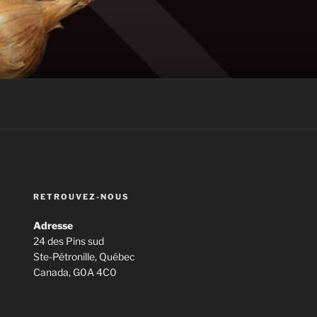
RETROUVEZ-NOUS
Adresse
24 des Pins sud
Ste-Pétronille, Québec
Canada, G0A 4C0