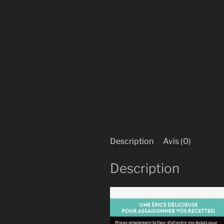
Description
Avis (0)
Description