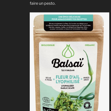
faire un pesto.