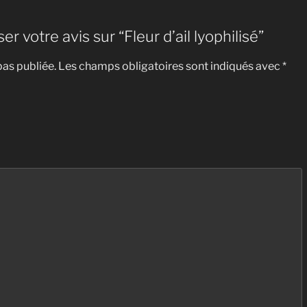
er votre avis sur “Fleur d’ail lyophilisé”
pas publiée.
Les champs obligatoires sont indiqués avec
*